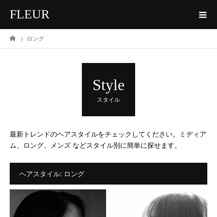
FLEUR
ロング
Style
スタイル
最新トレンドのヘアスタイルをチェックしてください。ミディア
ム、ロング、メンズ などスタイル別に簡単に探せます。
ヘアスタイル:
ロング