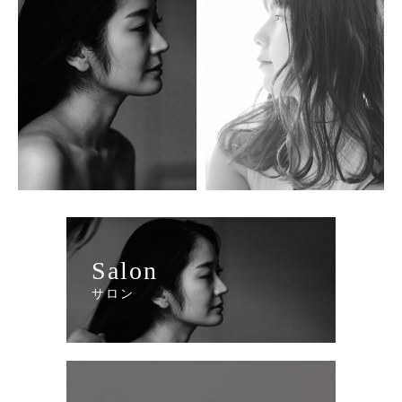
Salon
サロン