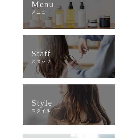
Menu
メニュー
Staff
スタッフ
Style
スタイル