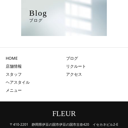
Blog
ブログ
HOME
ブログ
店舗情報
リクルート
スタッフ
アクセス
ヘアスタイル
メニュー
FLEUR
〒410-2201 静岡県伊豆の国市伊豆の国市古奈420 イセカネビル2-E